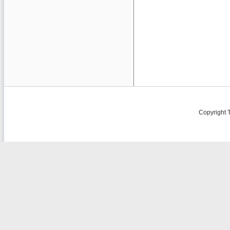
Copyright 